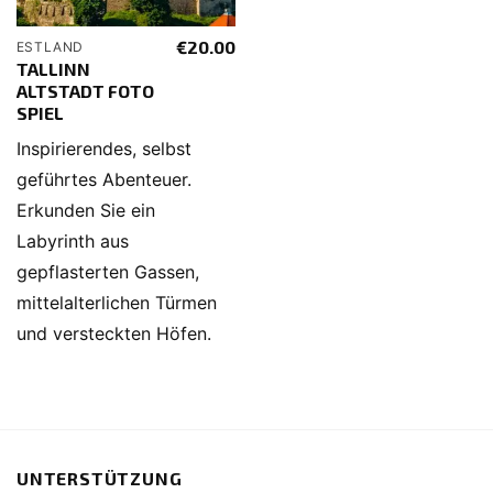
€
20.00
ESTLAND
TALLINN
ALTSTADT FOTO
SPIEL
Inspirierendes, selbst
geführtes Abenteuer.
Erkunden Sie ein
Labyrinth aus
gepflasterten Gassen,
mittelalterlichen Türmen
und versteckten Höfen.
UNTERSTÜTZUNG