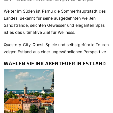
Weiter im Süden ist Pärnu die Sommerhauptstadt des
Landes. Bekannt für seine ausgedehnten weißen
Sandstrände, seichten Gewässer und eleganten Spas
ist es das ultimative Ziel für Wellness.
Questory-City-Quest-Spiele und selbstgeführte Touren
zeigen Estland aus einer ungewöhnlichen Perspektive.
WÄHLEN SIE IHR ABENTEUER IN ESTLAND