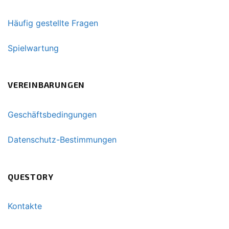
Häufig gestellte Fragen
Spielwartung
VEREINBARUNGEN
Geschäftsbedingungen
Datenschutz-Bestimmungen
QUESTORY
Kontakte