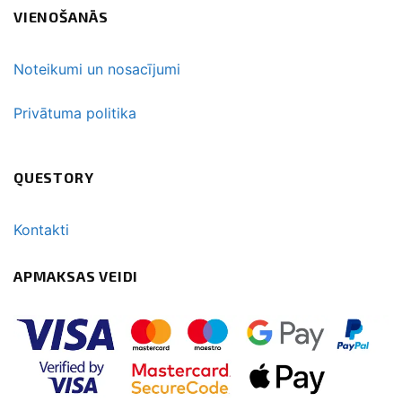
VIENOŠANĀS
Noteikumi un nosacījumi
Privātuma politika
QUESTORY
Kontakti
APMAKSAS VEIDI