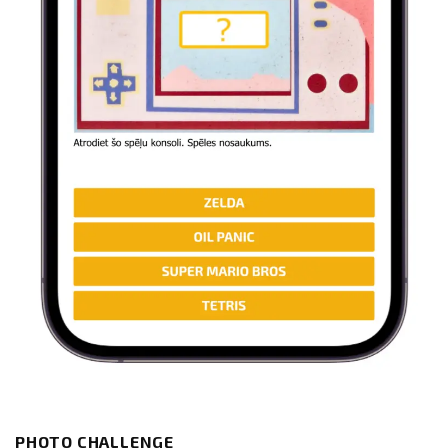
PHOTO CHALLENGE