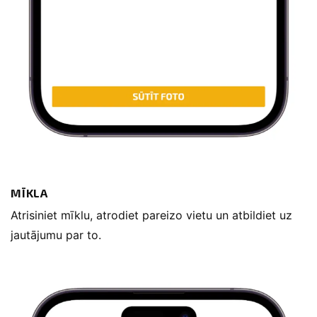
MĪKLA
Atrisiniet mīklu, atrodiet pareizo vietu un atbildiet uz
jautājumu par to.