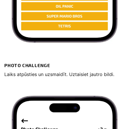
PHOTO CHALLENGE
Laiks atpūsties un uzsmaidīt. Uztaisiet jautro bildi.