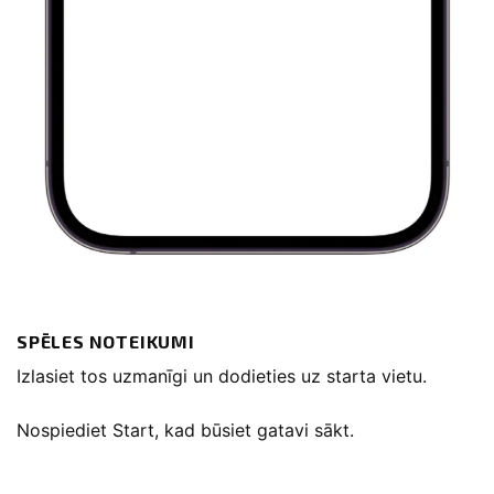
SPĒLES NOTEIKUMI
Izlasiet tos uzmanīgi un dodieties uz starta vietu.
Nospiediet Start, kad būsiet gatavi sākt.