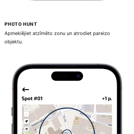
PHOTO HUNT
Apmeklējiet atzīmēto zonu un atrodiet pareizo
objektu.