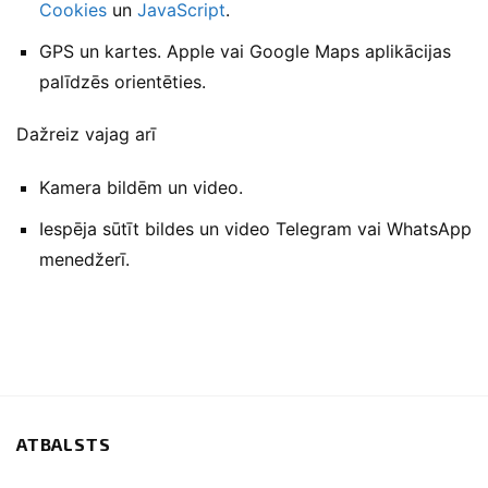
Cookies
un
JavaScript
.
GPS un kartes. Apple vai Google Maps aplikācijas
palīdzēs orientēties.
Dažreiz vajag arī
Kamera bildēm un video.
Iespēja sūtīt bildes un video Telegram vai WhatsApp
menedžerī.
ATBALSTS