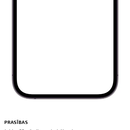
PRASĪBAS