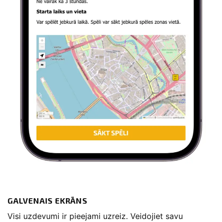
GALVENAIS EKRĀNS
Visi uzdevumi ir pieejami uzreiz. Veidojiet savu