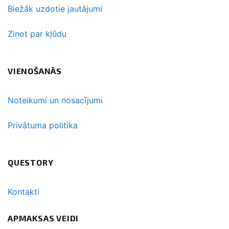
Biežāk uzdotie jautājumi
Ziņot par kļūdu
VIENOŠANĀS
Noteikumi un nosacījumi
Privātuma politika
QUESTORY
Kontakti
APMAKSAS VEIDI