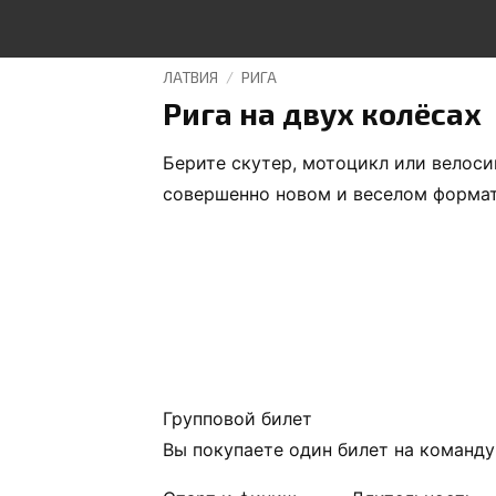
ЛАТВИЯ
/
РИГА
Рига на двух колёсах
Берите скутер, мотоцикл или велоси
совершенно новом и веселом формат
Групповой билет
Вы покупаете один билет на команду