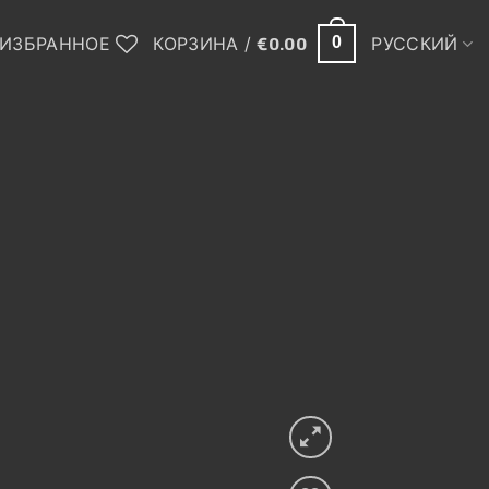
ИЗБРАННОЕ
КОРЗИНА /
€
0.00
РУССКИЙ
0