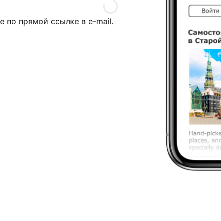
е по прямой ссылке в e-mail.