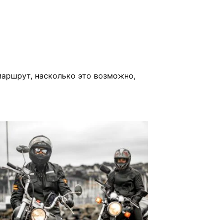
маршрут, насколько это возможно,