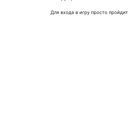
Для входа в игру просто пройдит