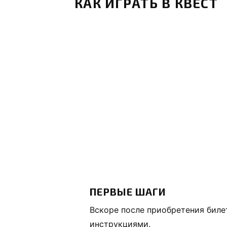
КАК ИГРАТЬ В КВЕСТ
ПЕРВЫЕ ШАГИ
Вскоре после приобретения биле
инструкциями.