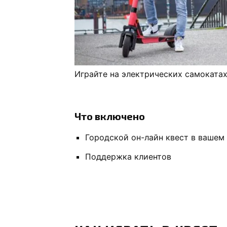
Играйте на электрических самоката
Что включено
Городской он-лайн квест в вашем
Поддержка клиентов