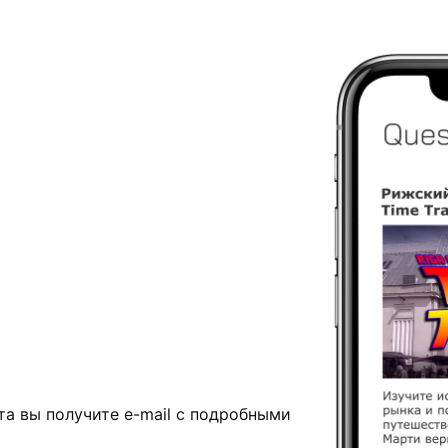
та вы получите e-mail с подробными