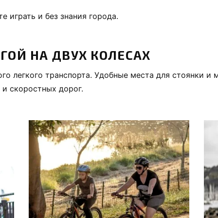
е играть и без знания города.
ГОЙ НА ДВУХ КОЛЕСАХ
ого легкого транспорта. Удобные места для стоянки и 
 и скоростных дорог.