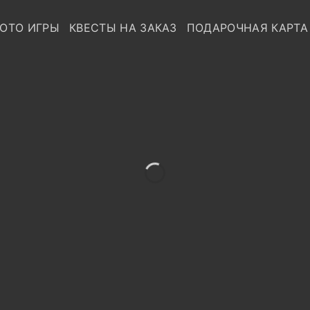
ОТО ИГРЫ
КВЕСТЫ НА ЗАКАЗ
ПОДАРОЧНАЯ КАРТА