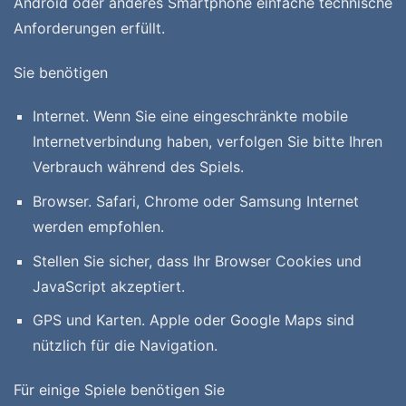
Android oder anderes Smartphone einfache technische
Anforderungen erfüllt.
Sie benötigen
Internet. Wenn Sie eine eingeschränkte mobile
Internetverbindung haben, verfolgen Sie bitte Ihren
Verbrauch während des Spiels.
Browser. Safari, Chrome oder Samsung Internet
werden empfohlen.
Stellen Sie sicher, dass Ihr Browser
Cookies
und
JavaScript
akzeptiert.
GPS und Karten. Apple oder Google Maps sind
nützlich für die Navigation.
Für einige Spiele benötigen Sie