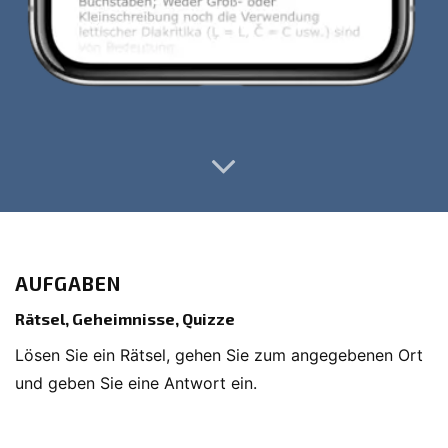
AUFGABEN
Rätsel, Geheimnisse, Quizze
Lösen Sie ein Rätsel, gehen Sie zum angegebenen Ort
und geben Sie eine Antwort ein.