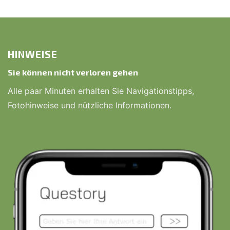
HINWEISE
Sie können nicht verloren gehen
Alle paar Minuten erhalten Sie Navigationstipps,
Fotohinweise und nützliche Informationen.