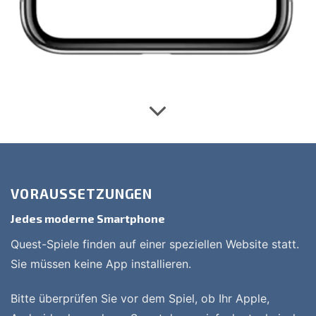
VORAUSSETZUNGEN
Jedes moderne Smartphone
Quest-Spiele finden auf einer speziellen Website statt.
Sie müssen keine App installieren.
Bitte überprüfen Sie vor dem Spiel, ob Ihr Apple,