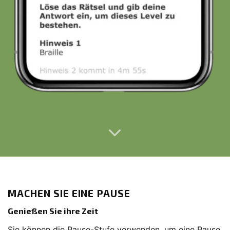
MACHEN SIE EINE PAUSE
Genießen Sie ihre Zeit
Sie können die Pause-Stufe verwenden, um eine Pause