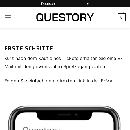
Zum
Deutsch
Inhalt
0
springen
ERSTE SCHRITTE
Kurz nach dem Kauf eines Tickets erhalten Sie eine E-
Mail mit den gewünschten Spielzugangsdaten.
Folgen Sie einfach dem direkten Link in der E-Mail.