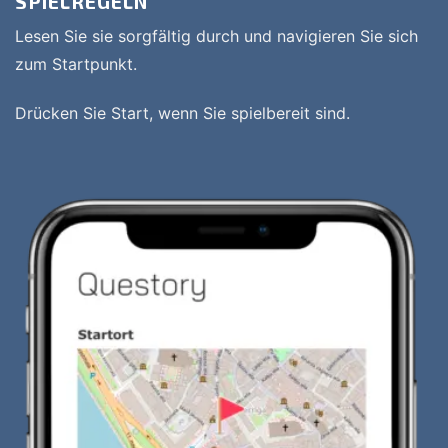
SPIELREGELN
Lesen Sie sie sorgfältig durch und navigieren Sie sich
zum Startpunkt.
Drücken Sie Start, wenn Sie spielbereit sind.