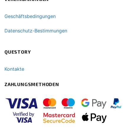
Geschäftsbedingungen
Datenschutz-Bestimmungen
QUESTORY
Kontakte
ZAHLUNGSMETHODEN