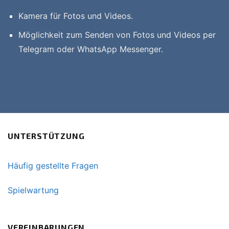
Kamera für Fotos und Videos.
Möglichkeit zum Senden von Fotos und Videos per
Telegram oder WhatsApp Messenger.
UNTERSTÜTZUNG
Häufig gestellte Fragen
Spielwartung
VEREINBARUNGEN