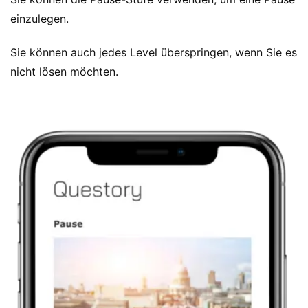
einzulegen.
Sie können auch jedes Level überspringen, wenn Sie es
nicht lösen möchten.