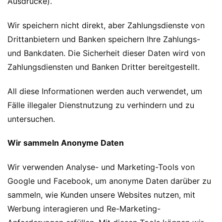
Ausdrucke).
Wir speichern nicht direkt, aber Zahlungsdienste von
Drittanbietern und Banken speichern Ihre Zahlungs-
und Bankdaten. Die Sicherheit dieser Daten wird von
Zahlungsdiensten und Banken Dritter bereitgestellt.
All diese Informationen werden auch verwendet, um
Fälle illegaler Dienstnutzung zu verhindern und zu
untersuchen.
Wir sammeln Anonyme Daten
Wir verwenden Analyse- und Marketing-Tools von
Google und Facebook, um anonyme Daten darüber zu
sammeln, wie Kunden unsere Websites nutzen, mit
Werbung interagieren und Re-Marketing-