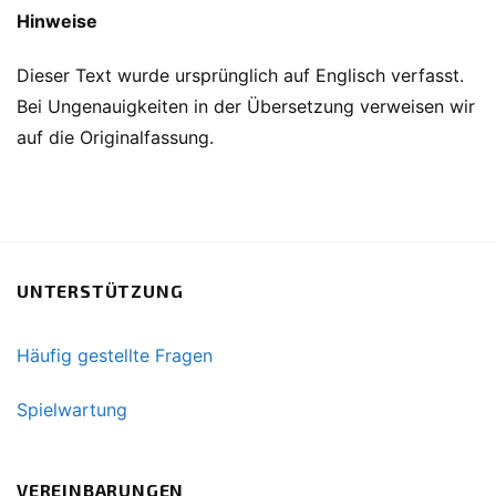
Hinweise
Dieser Text wurde ursprünglich auf Englisch verfasst.
Bei Ungenauigkeiten in der Übersetzung verweisen wir
auf die Originalfassung.
UNTERSTÜTZUNG
Häufig gestellte Fragen
Spielwartung
VEREINBARUNGEN