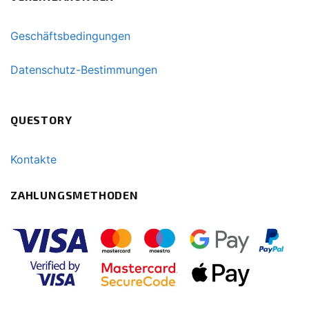
Geschäftsbedingungen
Datenschutz-Bestimmungen
QUESTORY
Kontakte
ZAHLUNGSMETHODEN