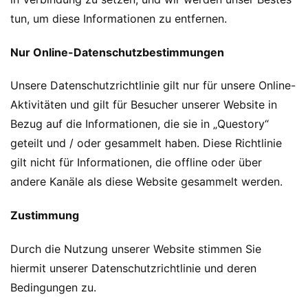
tun, um diese Informationen zu entfernen.
Nur Online-Datenschutzbestimmungen
Unsere Datenschutzrichtlinie gilt nur für unsere Online-
Aktivitäten und gilt für Besucher unserer Website in
Bezug auf die Informationen, die sie in „Questory“
geteilt und / oder gesammelt haben. Diese Richtlinie
gilt nicht für Informationen, die offline oder über
andere Kanäle als diese Website gesammelt werden.
Zustimmung
Durch die Nutzung unserer Website stimmen Sie
hiermit unserer Datenschutzrichtlinie und deren
Bedingungen zu.