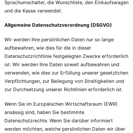
Sprachumschalter, die Wunschliste, den Einkaufswagen
und die Kasse verwendet.
Allgemeine Datenschutzverordnung (DSGVO)
Wir werden Ihre persönlichen Daten nur so lange
aufbewahren, wie dies für die in dieser
Datenschutzrichtlinie festgelegten Zwecke erforderlich
ist. Wir werden Ihre Daten soweit aufbewahren und
verwenden, wie dies zur Erfüllung unserer gesetzlichen
Verpflichtungen, zur Beilegung von Streitigkeiten und
zur Durchsetzung unserer Richtlinien erforderlich ist.
Wenn Sie im Europäischen Wirtschaftsraum (EWR)
ansässig sind, haben Sie bestimmte
Datenschutzrechte. Wenn Sie darüber informiert
werden möchten, welche persönlichen Daten wir über