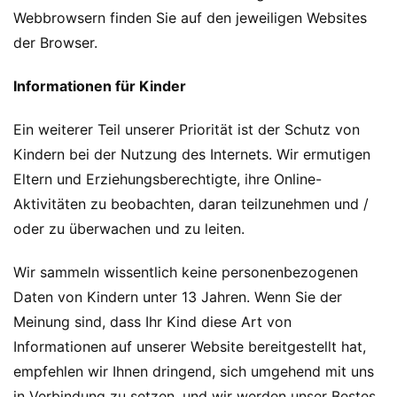
Webbrowsern finden Sie auf den jeweiligen Websites
der Browser.
Informationen für Kinder
Ein weiterer Teil unserer Priorität ist der Schutz von
Kindern bei der Nutzung des Internets. Wir ermutigen
Eltern und Erziehungsberechtigte, ihre Online-
Aktivitäten zu beobachten, daran teilzunehmen und /
oder zu überwachen und zu leiten.
Wir sammeln wissentlich keine personenbezogenen
Daten von Kindern unter 13 Jahren. Wenn Sie der
Meinung sind, dass Ihr Kind diese Art von
Informationen auf unserer Website bereitgestellt hat,
empfehlen wir Ihnen dringend, sich umgehend mit uns
in Verbindung zu setzen, und wir werden unser Bestes