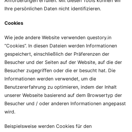
Anforderungen erfüllen. Mit diesen Tools können wir
Ihre persönlichen Daten nicht identifizieren.
Cookies
Wie jede andere Website verwenden questory.in
“Cookies”. In diesen Dateien werden Informationen
gespeichert, einschließlich der Präferenzen der
Besucher und der Seiten auf der Website, auf die der
Besucher zugegriffen oder die er besucht hat. Die
Informationen werden verwendet, um die
Benutzererfahrung zu optimieren, indem der Inhalt
unserer Webseite basierend auf dem Browsertyp der
Besucher und / oder anderen Informationen angepasst
wird.
Beispielsweise werden Cookies für den