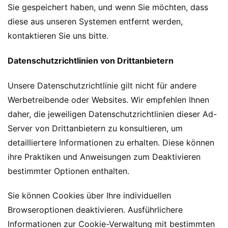
Sie gespeichert haben, und wenn Sie möchten, dass
diese aus unseren Systemen entfernt werden,
kontaktieren Sie uns bitte.
Datenschutzrichtlinien von Drittanbietern
Unsere Datenschutzrichtlinie gilt nicht für andere
Werbetreibende oder Websites. Wir empfehlen Ihnen
daher, die jeweiligen Datenschutzrichtlinien dieser Ad-
Server von Drittanbietern zu konsultieren, um
detailliertere Informationen zu erhalten. Diese können
ihre Praktiken und Anweisungen zum Deaktivieren
bestimmter Optionen enthalten.
Sie können Cookies über Ihre individuellen
Browseroptionen deaktivieren. Ausführlichere
Informationen zur Cookie-Verwaltung mit bestimmten