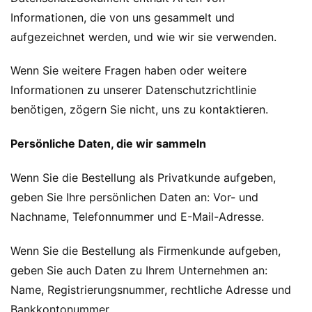
Informationen, die von uns gesammelt und
aufgezeichnet werden, und wie wir sie verwenden.
Wenn Sie weitere Fragen haben oder weitere
Informationen zu unserer Datenschutzrichtlinie
benötigen, zögern Sie nicht, uns zu kontaktieren.
Persönliche Daten, die wir sammeln
Wenn Sie die Bestellung als Privatkunde aufgeben,
geben Sie Ihre persönlichen Daten an: Vor- und
Nachname, Telefonnummer und E-Mail-Adresse.
Wenn Sie die Bestellung als Firmenkunde aufgeben,
geben Sie auch Daten zu Ihrem Unternehmen an:
Name, Registrierungsnummer, rechtliche Adresse und
Bankkontonummer.