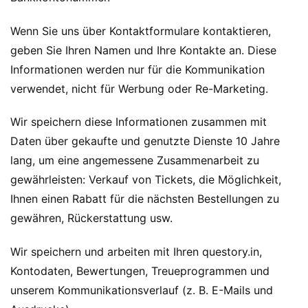
Wenn Sie uns über Kontaktformulare kontaktieren,
geben Sie Ihren Namen und Ihre Kontakte an. Diese
Informationen werden nur für die Kommunikation
verwendet, nicht für Werbung oder Re-Marketing.
Wir speichern diese Informationen zusammen mit
Daten über gekaufte und genutzte Dienste 10 Jahre
lang, um eine angemessene Zusammenarbeit zu
gewährleisten: Verkauf von Tickets, die Möglichkeit,
Ihnen einen Rabatt für die nächsten Bestellungen zu
gewähren, Rückerstattung usw.
Wir speichern und arbeiten mit Ihren questory.in,
Kontodaten, Bewertungen, Treueprogrammen und
unserem Kommunikationsverlauf (z. B. E-Mails und