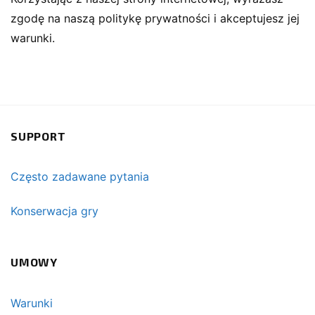
zgodę na naszą politykę prywatności i akceptujesz jej
warunki.
SUPPORT
Często zadawane pytania
Konserwacja gry
UMOWY
Warunki