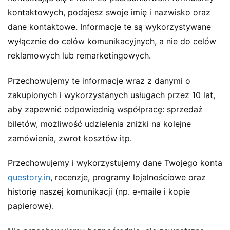
kontaktowych, podajesz swoje imię i nazwisko oraz
dane kontaktowe. Informacje te są wykorzystywane
wyłącznie do celów komunikacyjnych, a nie do celów
reklamowych lub remarketingowych.
Przechowujemy te informacje wraz z danymi o
zakupionych i wykorzystanych usługach przez 10 lat,
aby zapewnić odpowiednią współpracę: sprzedaż
biletów, możliwość udzielenia zniżki na kolejne
zamówienia, zwrot kosztów itp.
Przechowujemy i wykorzystujemy dane Twojego konta
questory.in
, recenzje, programy lojalnościowe oraz
historię naszej komunikacji (np. e-maile i kopie
papierowe).