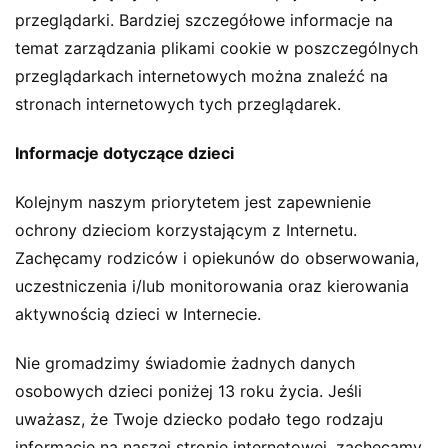
przeglądarki. Bardziej szczegółowe informacje na
temat zarządzania plikami cookie w poszczególnych
przeglądarkach internetowych można znaleźć na
stronach internetowych tych przeglądarek.
Informacje dotyczące dzieci
Kolejnym naszym priorytetem jest zapewnienie
ochrony dzieciom korzystającym z Internetu.
Zachęcamy rodziców i opiekunów do obserwowania,
uczestniczenia i/lub monitorowania oraz kierowania
aktywnością dzieci w Internecie.
Nie gromadzimy świadomie żadnych danych
osobowych dzieci poniżej 13 roku życia. Jeśli
uważasz, że Twoje dziecko podało tego rodzaju
informacje na naszej stronie internetowej, zachęcamy