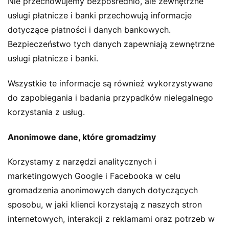
Nie przechowujemy bezpośrednio, ale zewnętrzne
usługi płatnicze i banki przechowują informacje
dotyczące płatności i danych bankowych.
Bezpieczeństwo tych danych zapewniają zewnętrzne
usługi płatnicze i banki.
Wszystkie te informacje są również wykorzystywane
do zapobiegania i badania przypadków nielegalnego
korzystania z usług.
Anonimowe dane, które gromadzimy
Korzystamy z narzędzi analitycznych i
marketingowych Google i Facebooka w celu
gromadzenia anonimowych danych dotyczących
sposobu, w jaki klienci korzystają z naszych stron
internetowych, interakcji z reklamami oraz potrzeb w