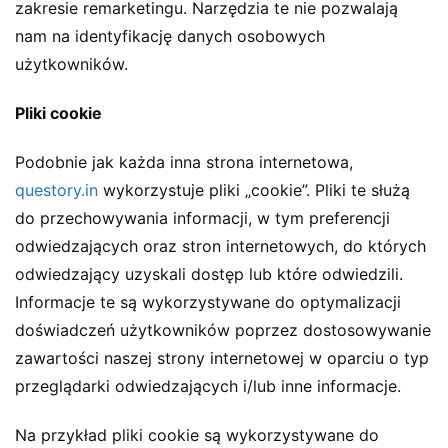
zakresie remarketingu. Narzędzia te nie pozwalają
nam na identyfikację danych osobowych
użytkowników.
Pliki cookie
Podobnie jak każda inna strona internetowa,
questory.in
wykorzystuje pliki „cookie”. Pliki te służą
do przechowywania informacji, w tym preferencji
odwiedzających oraz stron internetowych, do których
odwiedzający uzyskali dostęp lub które odwiedzili.
Informacje te są wykorzystywane do optymalizacji
doświadczeń użytkowników poprzez dostosowywanie
zawartości naszej strony internetowej w oparciu o typ
przeglądarki odwiedzających i/lub inne informacje.
Na przykład pliki cookie są wykorzystywane do