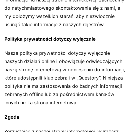
do natychmiastowego skontaktowania się z nami, a
my dołożymy wszelkich starań, aby niezwłocznie
usunąć takie informacje z naszych rejestrów.
Polityka prywatności dotyczy wyłącznie
Nasza polityka prywatności dotyczy wyłącznie
naszych działań online i obowiązuje odwiedzających
naszą stronę internetową w odniesieniu do informacji,
które udostępnili i/lub zebrali w „Questory”. Niniejsza
polityka nie ma zastosowania do żadnych informacji
zebranych offline lub za pośrednictwem kanałów
innych niż ta strona internetowa.
Zgoda
Korzystając z naszej strony internetowej, wyrażasz