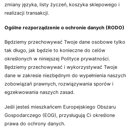
zmiany języka, listy życzeń, koszyka sklepowego i
realizacji transakcji.
Ogólne rozporządzenie o ochronie danych (RODO)
Będziemy przechowywać Twoje dane osobowe tylko
tak długo, jak będzie to konieczne do celów
określonych w niniejszej Polityce prywatności.
Będziemy przechowywać i wykorzystywać Twoje
dane w zakresie niezbędnym do wypełnienia naszych
zobowiązań prawnych, rozwiązywania sporów i
egzekwowania naszych zasad.
Jeśli jesteś mieszkańcem Europejskiego Obszaru
Gospodarczego (EOG), przysługują Ci określone
prawa do ochrony danych.