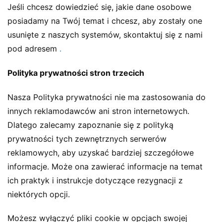
Jeśli chcesz dowiedzieć się, jakie dane osobowe
posiadamy na Twój temat i chcesz, aby zostały one
usunięte z naszych systemów, skontaktuj się z nami
pod adresem
.
Polityka prywatności stron trzecich
Nasza Polityka prywatności nie ma zastosowania do
innych reklamodawców ani stron internetowych.
Dlatego zalecamy zapoznanie się z polityką
prywatności tych zewnętrznych serwerów
reklamowych, aby uzyskać bardziej szczegółowe
informacje. Może ona zawierać informacje na temat
ich praktyk i instrukcje dotyczące rezygnacji z
niektórych opcji.
Możesz wyłączyć pliki cookie w opcjach swojej