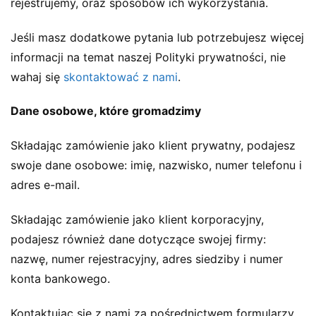
rejestrujemy, oraz sposobów ich wykorzystania.
Jeśli masz dodatkowe pytania lub potrzebujesz więcej
informacji na temat naszej Polityki prywatności, nie
wahaj się
skontaktować z nami
.
Dane osobowe, które gromadzimy
Składając zamówienie jako klient prywatny, podajesz
swoje dane osobowe: imię, nazwisko, numer telefonu i
adres e-mail.
Składając zamówienie jako klient korporacyjny,
podajesz również dane dotyczące swojej firmy:
nazwę, numer rejestracyjny, adres siedziby i numer
konta bankowego.
Kontaktując się z nami za pośrednictwem formularzy