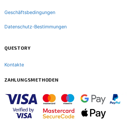
Geschäftsbedingungen
Datenschutz-Bestimmungen
QUESTORY
Kontakte
ZAHLUNGSMETHODEN