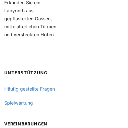
Erkunden Sie ein
Labyrinth aus
gepflasterten Gassen,
mittelalterlichen Türmen
und versteckten Höfen.
UNTERSTÜTZUNG
Häufig gestellte Fragen
Spielwartung
VEREINBARUNGEN