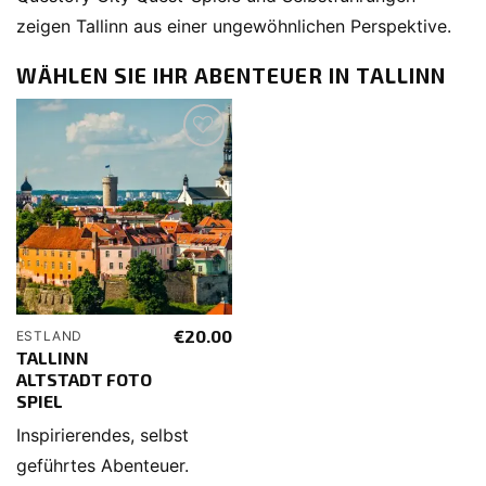
zeigen Tallinn aus einer ungewöhnlichen Perspektive.
WÄHLEN SIE IHR ABENTEUER IN TALLINN
€
20.00
ESTLAND
TALLINN
ALTSTADT FOTO
SPIEL
Inspirierendes, selbst
geführtes Abenteuer.